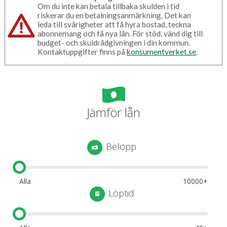
Om du inte kan betala tillbaka skulden i tid
riskerar du en betalningsanmärkning. Det kan
leda till svårigheter att få hyra bostad, teckna
abonnemang och få nya lån. För stöd, vänd dig till
budget- och skuldrådgivningen i din kommun.
Kontaktuppgifter finns på
konsumentverket.se
.