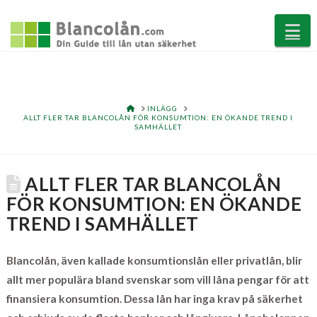
Na
HOME
INLÄGG
ALLT FLER TAR BLANCOLÅN FÖR KONSUMTION: EN ÖKANDE TREND I
SAMHÄLLET
ALLT FLER TAR BLANCOLÅN
FÖR KONSUMTION: EN ÖKANDE
TREND I SAMHÄLLET
Blancolån, även kallade konsumtionslån eller privatlån, blir
allt mer populära bland svenskar som vill låna pengar för att
finansiera konsumtion. Dessa lån har inga krav på säkerhet