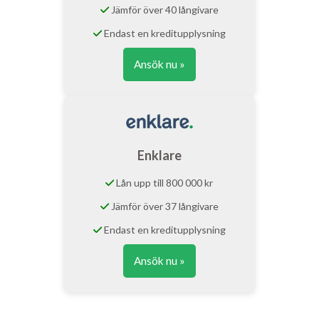
Jämför över 40 långivare
Endast en kreditupplysning
Ansök nu »
Enklare
Lån upp till 800 000 kr
Jämför över 37 långivare
Endast en kreditupplysning
Ansök nu »