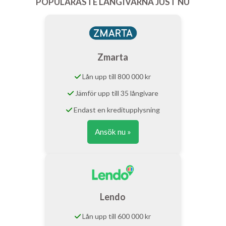
POPULÄRASTE LÅNGIVARNA JUST NU
Zmarta
Lån upp till 800 000 kr
Jämför upp till 35 långivare
Endast en kreditupplysning
Ansök nu »
Lendo
Lån upp till 600 000 kr