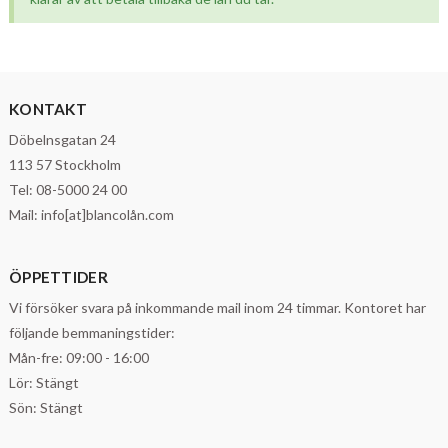
KONTAKT
Döbelnsgatan 24
113 57 Stockholm
Tel: 08-5000 24 00
Mail: info[at]blancolån.com
ÖPPETTIDER
Vi försöker svara på inkommande mail inom 24 timmar. Kontoret har
följande bemmaningstider:
Mån-fre: 09:00 - 16:00
Lör: Stängt
Sön: Stängt