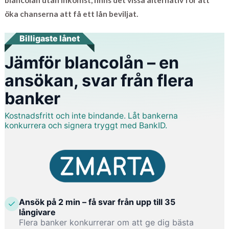
öka chanserna att få ett lån beviljat.