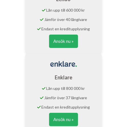
Lån upp till 600 000 kr
Jämför över 40 långivare
Endast en kreditupplysning
Ansök nu »
Enklare
Lån upp till 800 000 kr
Jämför över 37 långivare
Endast en kreditupplysning
Ansök nu »