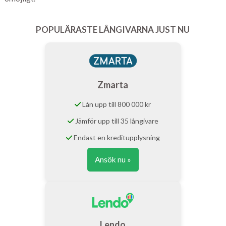
POPULÄRASTE LÅNGIVARNA JUST NU
Zmarta
Lån upp till 800 000 kr
Jämför upp till 35 långivare
Endast en kreditupplysning
Ansök nu »
Lendo