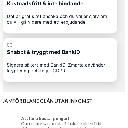
JÄMFÖR BLANCOLÅN UTAN INKOMST
Att låna kostar pengar!
Om du inte kan betala tillbaka skulden i tid