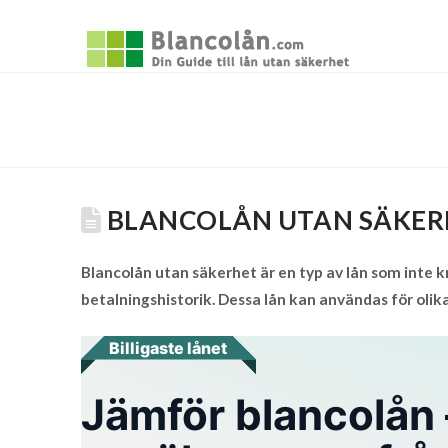
BLANCOLÅN UTAN SÄKER
Blancolån utan säkerhet är en typ av lån som inte 
betalningshistorik. Dessa lån kan användas för olika